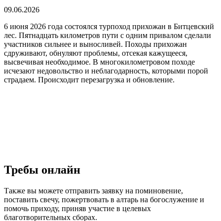
09.06.2026
6 июня 2026 года состоялся турпоход прихожан в Битцевский
лес. Пятнадцать километров пути с одним привалом сделали
участников сильнее и выносливей. Походы прихожан
сдруживают, обнуляют проблемы, отсекая кажущееся,
высвечивая необходимое. В многокилометровом походе
исчезают недовольство и неблагодарность, которыми порой
страдаем. Происходит перезагрузка и обновление.
Требы онлайн
Также вы можете отправить заявку на поминовение,
поставить свечу, пожертвовать в алтарь на богослужение и
помочь приходу, приняв участие в целевых
благотворительных сборах.