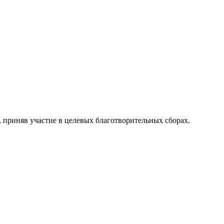
, приняв участие в целевых благотворительных сборах.