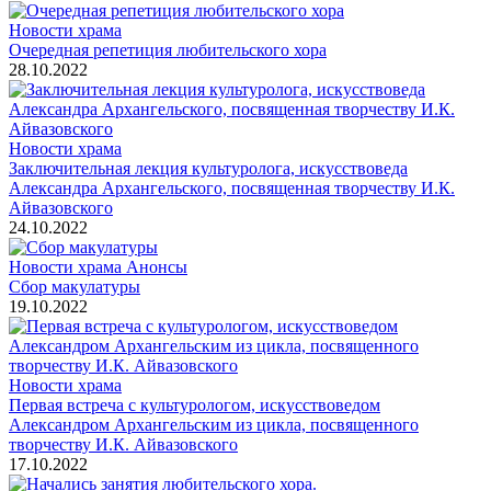
Новости храма
Очередная репетиция любительского хора
28.10.2022
Новости храма
Заключительная лекция культуролога, искусствоведа
Александра Архангельского, посвященная творчеству И.К.
Айвазовского
24.10.2022
Новости храма
Анонсы
Сбор макулатуры
19.10.2022
Новости храма
Первая встреча с культурологом, искусствоведом
Александром Архангельским из цикла, посвященного
творчеству И.К. Айвазовского
17.10.2022