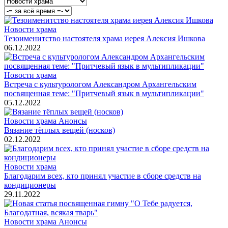
Новости храма
Тезоименитство настоятеля храма иерея Алексия Ишкова
06.12.2022
Новости храма
Встреча с культурологом Александром Архангельским
посвященная теме: "Притчевый язык в мультипликации"
05.12.2022
Новости храма
Анонсы
Вязание тёплых вещей (носков)
02.12.2022
Новости храма
Благодарим всех, кто принял участие в сборе средств на
кондиционеры
29.11.2022
Новости храма
Анонсы