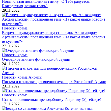
Новая статья посвященная гимну "О Тебе радуется,
Благодатная, всякая тварь"
29.11.2022
Новости храма
Встреча с культурологом, искусствоведом Александром
Архангельским, посвященная теме:«На каком языке говорит
искусство?»
27.11.2022
Новости храма
Очередное занятие фольклорной студии
24.11.2022
Новости храма
Анонсы
Письма и открытки для военнослужащих Российской Армии
23.11.2022
Новости храма
Статья, посвященная преподобному Гавриилу (Ургебадзе)
17.11.2022