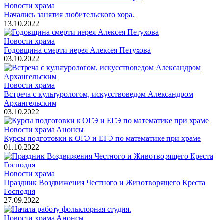
Новости храма
Начались занятия любительского хора.
13.10.2022
Новости храма
Годовщина смерти иерея Алексея Петухова
03.10.2022
Новости храма
Встреча с культурологом, искусствоведом Александром
Архангельским
03.10.2022
Новости храма
Анонсы
Курсы подготовки к ОГЭ и ЕГЭ по математике при храме
01.10.2022
Новости храма
Праздник Воздвижения Честного и Животворящего Креста
Господня
27.09.2022
Новости храма
Анонсы