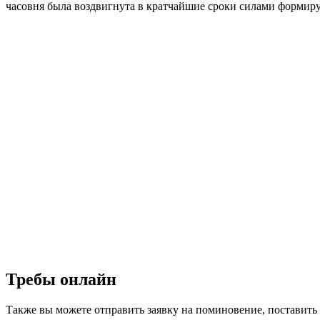
часовня была воздвигнута в кратчайшие сроки силами формир
Требы онлайн
Также вы можете отправить заявку на поминовение, поставить 