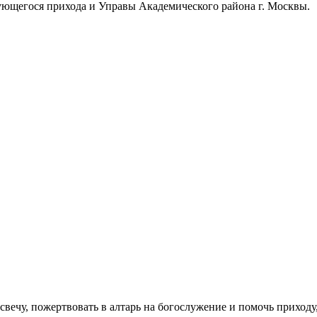
ующегося прихода и Управы Академического района г. Москвы.
свечу, пожертвовать в алтарь на богослужение и помочь приходу