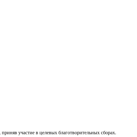
, приняв участие в целевых благотворительных сборах.